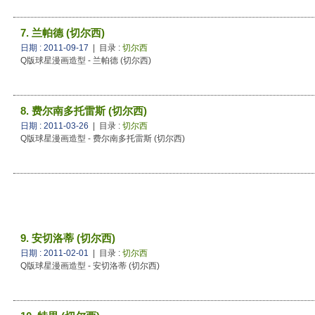
7. 兰帕德 (切尔西)
日期 : 2011-09-17
| 目录 :
切尔西
Q版球星漫画造型 - 兰帕德 (切尔西)
8. 费尔南多托雷斯 (切尔西)
日期 : 2011-03-26
| 目录 :
切尔西
Q版球星漫画造型 - 费尔南多托雷斯 (切尔西)
9. 安切洛蒂 (切尔西)
日期 : 2011-02-01
| 目录 :
切尔西
Q版球星漫画造型 - 安切洛蒂 (切尔西)