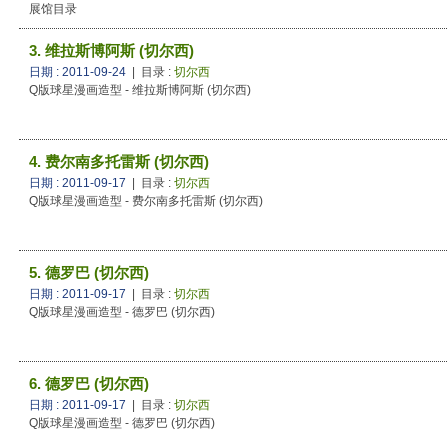
展馆目录
3. 维拉斯博阿斯 (切尔西)
日期 : 2011-09-24
| 目录 :
切尔西
Q版球星漫画造型 - 维拉斯博阿斯 (切尔西)
4. 费尔南多托雷斯 (切尔西)
日期 : 2011-09-17
| 目录 :
切尔西
Q版球星漫画造型 - 费尔南多托雷斯 (切尔西)
5. 德罗巴 (切尔西)
日期 : 2011-09-17
| 目录 :
切尔西
Q版球星漫画造型 - 德罗巴 (切尔西)
6. 德罗巴 (切尔西)
日期 : 2011-09-17
| 目录 :
切尔西
Q版球星漫画造型 - 德罗巴 (切尔西)