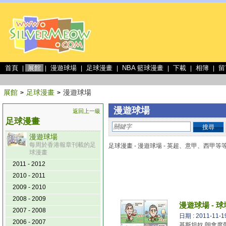
首頁
展館
漫遊球場
足球漫畫
NBA 籃球漫畫
下載
相簿
留
|
|
|
|
|
|
|
展館
足球漫畫
漫遊球場
>
>
漫遊球場
返回上一級
足球漫畫
搜尋
漫遊球場
每周於香港報章刊載的足
足球漫畫 - 漫遊球場 - 英超、意甲、西甲
球漫畫
2011 - 2012
2010 - 2011
2009 - 2010
2008 - 2009
漫遊球場 - 球
2007 - 2008
日期 : 2011-11-1
2006 - 2007
基斯坦奴.朗拿度